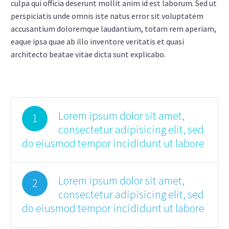
culpa qui officia deserunt mollit anim id est laborum. Sed ut
perspiciatis unde omnis iste natus error sit voluptatem
accusantium doloremque laudantium, totam rem aperiam,
eaque ipsa quae ab illo inventore veritatis et quasi
architecto beatae vitae dicta sunt explicabo.
Lorem ipsum dolor sit amet,
1
consectetur adipisicing elit, sed
do eiusmod tempor incididunt ut labore
Lorem ipsum dolor sit amet,
2
consectetur adipisicing elit, sed
do eiusmod tempor incididunt ut labore