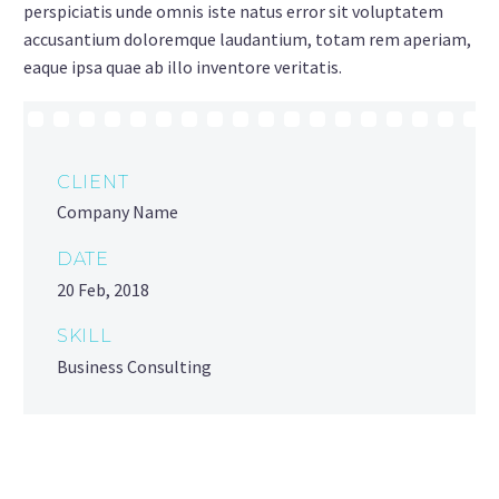
perspiciatis unde omnis iste natus error sit voluptatem
accusantium doloremque laudantium, totam rem aperiam,
eaque ipsa quae ab illo inventore veritatis.
CLIENT
Company Name
DATE
20 Feb, 2018
SKILL
Business Consulting