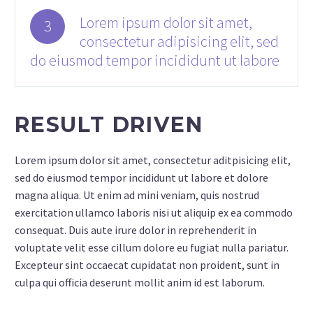
Lorem ipsum dolor sit amet,
3
consectetur adipisicing elit, sed
do eiusmod tempor incididunt ut labore
RESULT DRIVEN
Lorem ipsum dolor sit amet, consectetur aditpisicing elit,
sed do eiusmod tempor incididunt ut labore et dolore
magna aliqua. Ut enim ad mini veniam, quis nostrud
exercitation ullamco laboris nisi ut aliquip ex ea commodo
consequat. Duis aute irure dolor in reprehenderit in
voluptate velit esse cillum dolore eu fugiat nulla pariatur.
Excepteur sint occaecat cupidatat non proident, sunt in
culpa qui officia deserunt mollit anim id est laborum.