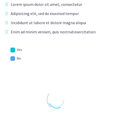
Lorem ipsum dolor sit amet, consectetur
Adipisicing elit, sed do eiusmod tempor
Incididunt ut labore et dolore magna aliqua
Enim ad minim veniam, quis nostrud exercitation
Yes
No