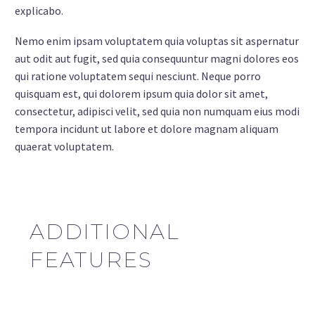
explicabo.
Nemo enim ipsam voluptatem quia voluptas sit aspernatur
aut odit aut fugit, sed quia consequuntur magni dolores eos
qui ratione voluptatem sequi nesciunt. Neque porro
quisquam est, qui dolorem ipsum quia dolor sit amet,
consectetur, adipisci velit, sed quia non numquam eius modi
tempora incidunt ut labore et dolore magnam aliquam
quaerat voluptatem.
ADDITIONAL
FEATURES