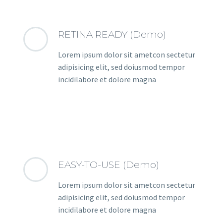
RETINA READY (Demo)
Lorem ipsum dolor sit ametcon sectetur
adipisicing elit, sed doiusmod tempor
incidilabore et dolore magna
EASY-TO-USE (Demo)
Lorem ipsum dolor sit ametcon sectetur
adipisicing elit, sed doiusmod tempor
incidilabore et dolore magna