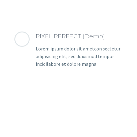
PIXEL PERFECT (Demo)
Lorem ipsum dolor sit ametcon sectetur
adipisicing elit, sed doiusmod tempor
incidilabore et dolore magna