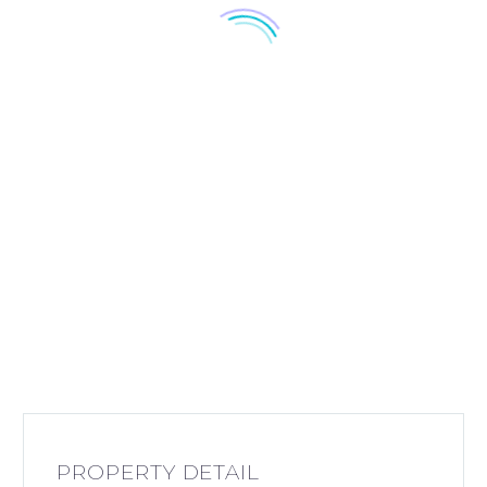
PROPERTY DETAIL