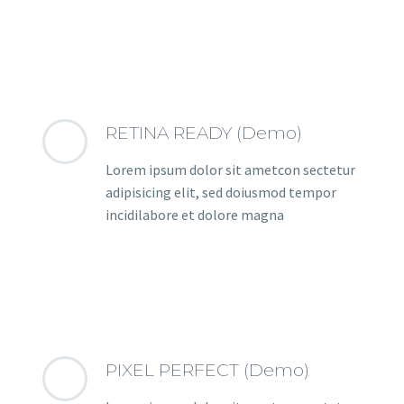
RETINA READY (Demo)
Lorem ipsum dolor sit ametcon sectetur
adipisicing elit, sed doiusmod tempor
incidilabore et dolore magna
PIXEL PERFECT (Demo)