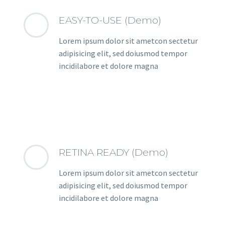
EASY-TO-USE (Demo)
Lorem ipsum dolor sit ametcon sectetur
adipisicing elit, sed doiusmod tempor
incidilabore et dolore magna
RETINA READY (Demo)
Lorem ipsum dolor sit ametcon sectetur
adipisicing elit, sed doiusmod tempor
incidilabore et dolore magna