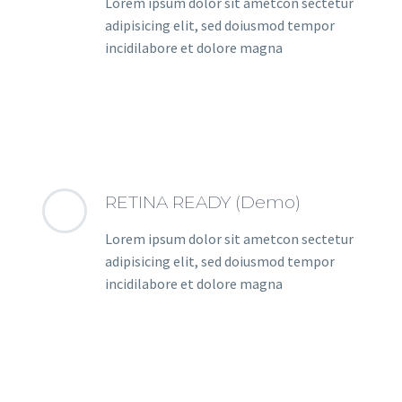
Lorem ipsum dolor sit ametcon sectetur
adipisicing elit, sed doiusmod tempor
incidilabore et dolore magna
RETINA READY (Demo)
Lorem ipsum dolor sit ametcon sectetur
adipisicing elit, sed doiusmod tempor
incidilabore et dolore magna