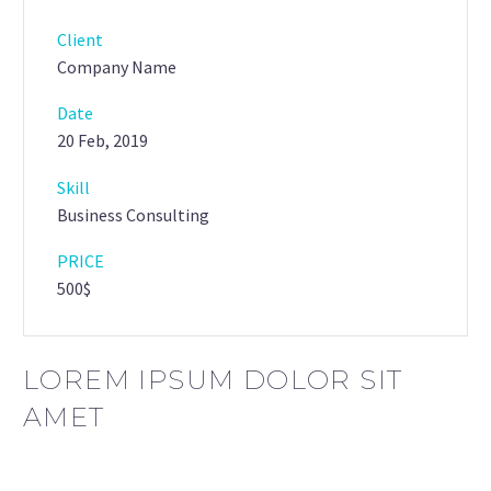
Client
Company Name
Date
20 Feb, 2019
Skill
Business Consulting
PRICE
500$
LOREM IPSUM DOLOR SIT
AMET