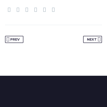
PREV
NEXT